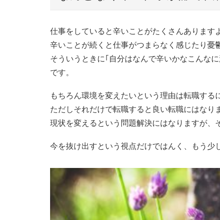
仕事をしていると辛いことがたくさんあります
辛いことが続くと仕事がつまらなく感じたり憂
そういうときに｢自分はなんで辛いかなこんなに
です。
もちろん環境を変えたいという理由は転職する
ただしそれだけで転職すると良い転職にはなり
現状を変えるという問題解決にはなりますが、
今を抜け出すという視点だけではんく、もう少