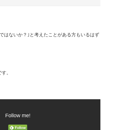
ではないか？｣と考えたことがある方もいるはず
です。
Follow me!