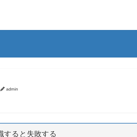
admin
職すると失敗する