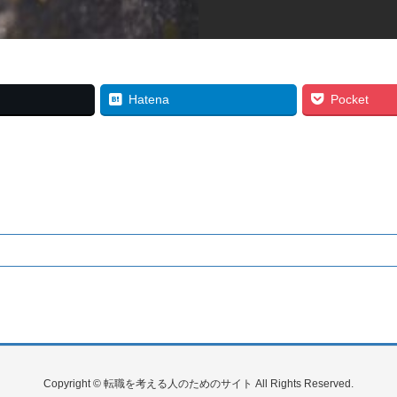
Hatena
Pocket
Copyright © 転職を考える人のためのサイト All Rights Reserved.