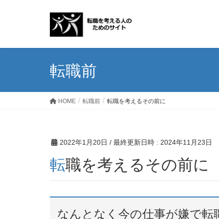
転職前
HOME
転職前
転職を考えるその前に
2022年1月20日
/ 最終更新日時 :
2024年11月23日
転職を考えるその前に
なんとなく今の仕事が嫌で転