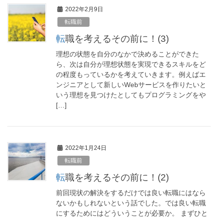
2022年2月9日
転職前
転職を考えるその前に！(3)
理想の状態を自分のなかで決めることができた
ら、次は自分が理想状態を実現できるスキルをど
の程度もっているかを考えていきます。例えばエ
ンジニアとして新しいWebサービスを作りたいと
いう理想を見つけたとしてもプログラミングをや
[…]
2022年1月24日
転職前
転職を考えるその前に！(2)
前回現状の解決をするだけでは良い転職にはなら
ないかもしれないという話でした。では良い転職
にするためにはどういうことが必要か。 まずひと