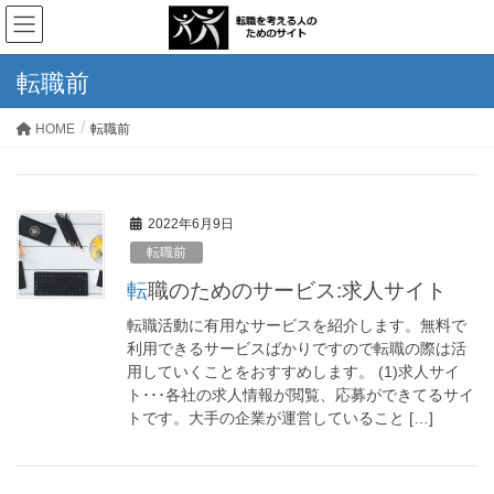
転職前
HOME
転職前
2022年6月9日
転職前
転職のためのサービス:求人サイト
転職活動に有用なサービスを紹介します。無料で
利用できるサービスばかりですので転職の際は活
用していくことをおすすめします。 (1)求人サイ
ト･･･各社の求人情報が閲覧、応募ができてるサイ
トです。大手の企業が運営していること […]