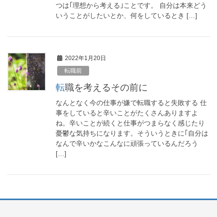
つは｢理想から考える｣ことです。 自分は本来どう
いうことがしたいとか、何をしているとき […]
2022年1月20日
転職前
転職を考えるその前に
なんとなく今の仕事が嫌で転職すると失敗する 仕
事をしていると辛いことがたくさんありますよ
ね。辛いことが続くと仕事がつまらなく感じたり
憂鬱な気持ちになります。そういうときに｢自分は
なんで辛いかなこんなに頑張っているんだろう
[…]