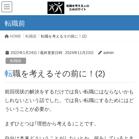
転職前
HOME
転職前
転職を考えるその前に！(2)
2022年1月24日
/ 最終更新日時 :
2024年11月23日
admin
転職前
転職を考えるその前に！(2)
前回現状の解決をするだけでは良い転職にはならないかも
しれないという話でした。では良い転職にするためにはど
ういうことが必要か。
まずひとつは｢理想から考える｣ことです。
自分は本来どういうことがしたいとか、何をしているとき