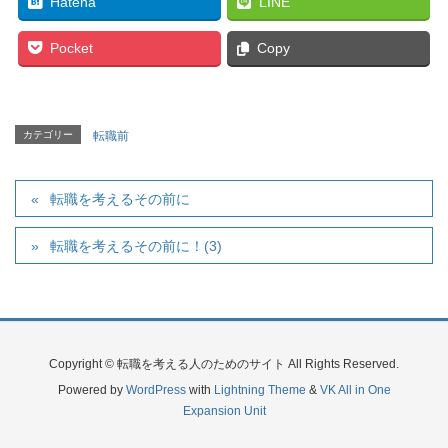
Hatena
LINE
Pocket
Copy
カテゴリー
転職前
転職を考えるその前に
転職を考えるその前に！(3)
Copyright © 転職を考える人のためのサイト All Rights Reserved.
Powered by
WordPress
with
Lightning Theme
&
VK All in One
Expansion Unit