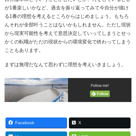
が1番楽しいかなど、過去を振り返ってみて今自分が描け
る1番の理想を考えるところからはじめましょう。もちろ
んそれが全部叶うことはないかもしれません。ただし現状
から現実可能性を考えて意思決定していってしまうとせっ
かくの転職がただの現状からの環境変化で終わってしまう
こともあります。
まずは無理だなんて思わずに理想を考えいきましょう。
Follow me!
Facebook
X