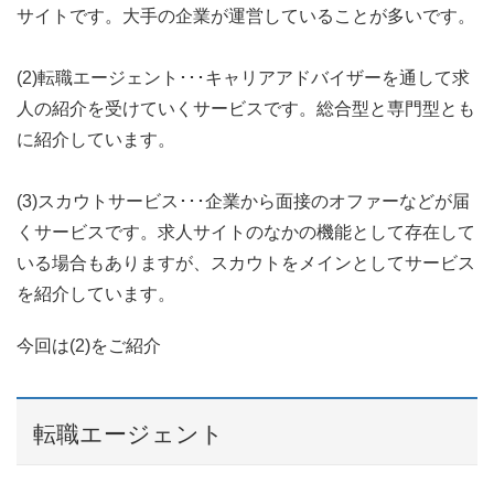
サイトです。大手の企業が運営していることが多いです。
(2)転職エージェント･･･キャリアアドバイザーを通して求
人の紹介を受けていくサービスです。総合型と専門型とも
に紹介しています。
(3)スカウトサービス･･･企業から面接のオファーなどが届
くサービスです。求人サイトのなかの機能として存在して
いる場合もありますが、スカウトをメインとしてサービス
を紹介しています。
今回は(2)をご紹介
転職エージェント