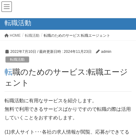
転職活動
HOME
転職活動
転職のためのサービス:転職エージェント
2022年7月10日
/ 最終更新日時 :
2024年11月23日
admin
転職活動
転職のためのサービス:転職エージ
ェント
転職活動に有用なサービスを紹介します。
無料で利用できるサービスばかりですので転職の際は活用
していくことをおすすめします。
(1)求人サイト･･･各社の求人情報が閲覧、応募ができてる