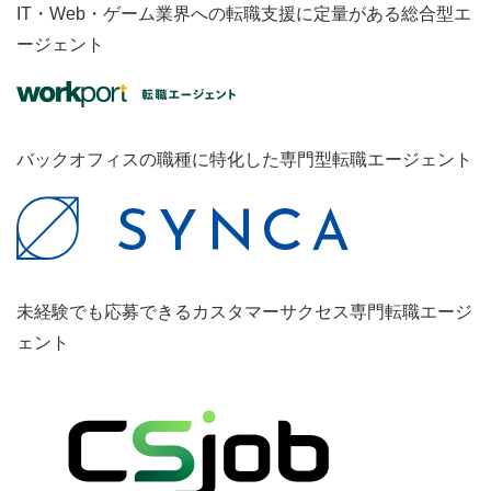
IT・Web・ゲーム業界への転職支援に定量がある総合型エ
ージェント
バックオフィスの職種に特化した専門型転職エージェント
未経験でも応募できるカスタマーサクセス専門転職エージ
ェント