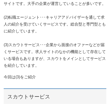
サイトです。大手の企業が運営していることが多いです。
(2)転職エージェント･･･キャリアアドバイザーを通して求
人の紹介を受けていくサービスです。総合型と専門型とも
に紹介しています。
(3)スカウトサービス･･･企業から面接のオファーなどが届
くサービスです。求人サイトのなかの機能として存在して
いる場合もありますが、スカウトをメインとしてサービス
を紹介しています。
今回は(3)をご紹介
スカウトサービス