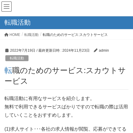
転職活動
HOME
転職活動
転職のためのサービス:スカウトサービス
2022年7月19日
/ 最終更新日時 :
2024年11月23日
admin
転職活動
転職のためのサービス:スカウトサ
ービス
転職活動に有用なサービスを紹介します。
無料で利用できるサービスばかりですので転職の際は活用
していくことをおすすめします。
(1)求人サイト･･･各社の求人情報が閲覧、応募ができてる