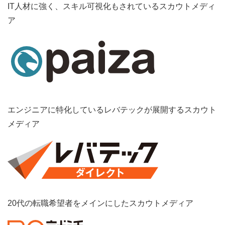
IT人材に強く、スキル可視化もされているスカウトメディ
ア
エンジニアに特化しているレバテックが展開するスカウト
メディア
20代の転職希望者をメインにしたスカウトメディア